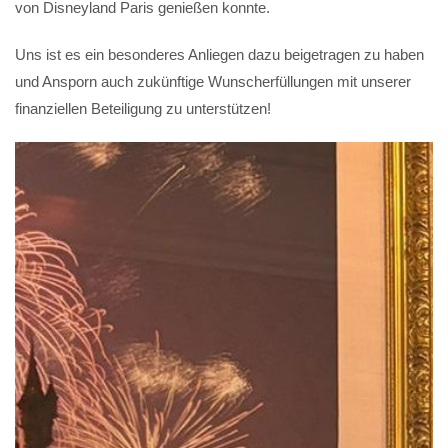
von Disneyland Paris genießen konnte.
Uns ist es ein besonderes Anliegen dazu beigetragen zu haben
und Ansporn auch zukünftige Wunscherfüllungen mit unserer
finanziellen Beteiligung zu unterstützen!