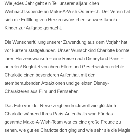
Wie jedes Jahr geht ein Teil unserer alljährlichen
Weihnachtsspende an Make-A-Wish Österreich. Der Verein hat
sich die Erfüllung von Herzenswünschen schwerstkranker
Kinder zur Aufgabe gemacht.
Die Wunscherfüllung unserer Zuwendung aus dem Vorjahr hat
vor kurzem stattgefunden. Unser Wunschkind Charlotte konnte
ihren Herzenswunsch – eine Reise nach Disneyland Paris –
antreten! Begleitet von ihren Eltern und Geschwistern erlebte
Charlotte einen besonderen Aufenthalt mit den
atemberaubenden Attraktionen und geliebten Disney-
Charakteren aus Film und Fernsehen.
Das Foto von der Reise zeigt eindrucksvoll wie glücklich
Charlotte während Ihres Paris-Aufenthalts war. Für das
gesamte Make-A-Wish-Team war es eine große Freude zu
sehen, wie gut es Charlotte dort ging und wie sehr sie die Magie