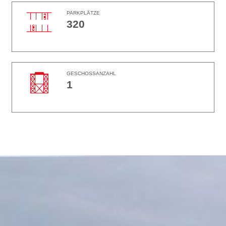
PARKPLÄTZE
320
GESCHOSSANZAHL
1