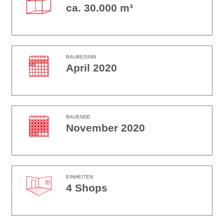
ca. 30.000 m³
BAUBEGINN
April 2020
BAUENDE
November 2020
EINHEITEN
4 Shops