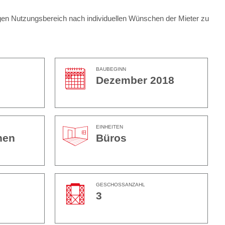
igen Nutzungsbereich nach individuellen Wünschen der Mieter zu
BAUBEGINN
Dezember 2018
EINHEITEN
hen
Büros
GESCHOSSANZAHL
3