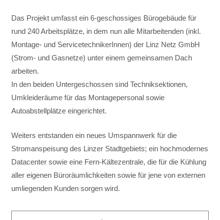
Das Projekt umfasst ein 6-geschossiges Bürogebäude für
rund 240 Arbeitsplätze, in dem nun alle Mitarbeitenden (inkl.
Montage- und ServicetechnikerInnen) der Linz Netz GmbH
(Strom- und Gasnetze) unter einem gemeinsamen Dach
arbeiten.
In den beiden Untergeschossen sind Techniksektionen,
Umkleideräume für das Montagepersonal sowie
Autoabstellplätze eingerichtet.
Weiters entstanden ein neues Umspannwerk für die
Stromanspeisung des Linzer Stadtgebiets; ein hochmodernes
Datacenter sowie eine Fern-Kältezentrale, die für die Kühlung
aller eigenen Büroräumlichkeiten sowie für jene von externen
umliegenden Kunden sorgen wird.