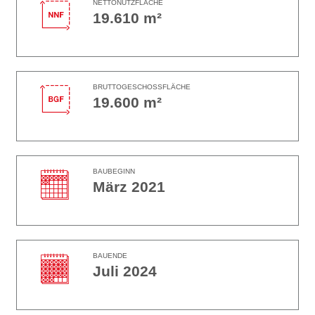
NETTONUTZFLÄCHE
19.610 m²
BRUTTOGESCHOSSFLÄCHE
19.600 m²
BAUBEGINN
März 2021
BAUENDE
Juli 2024