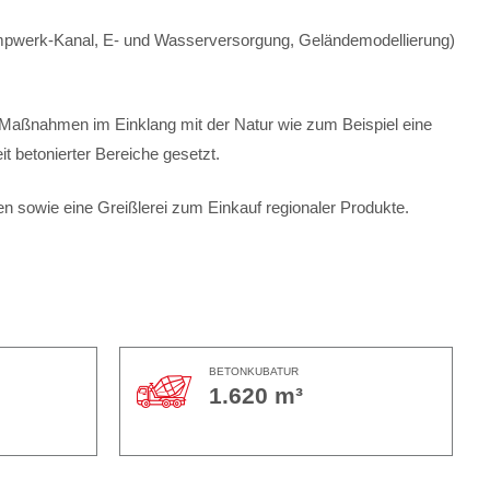
umpwerk-Kanal, E- und Wasserversorgung, Geländemodellierung)
e Maßnahmen im Einklang mit der Natur wie zum Beispiel eine
 betonierter Bereiche gesetzt.
n sowie eine Greißlerei zum Einkauf regionaler Produkte.
BETONKUBATUR
1.620 m³