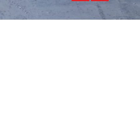
NÄCHSTES PROJEKT