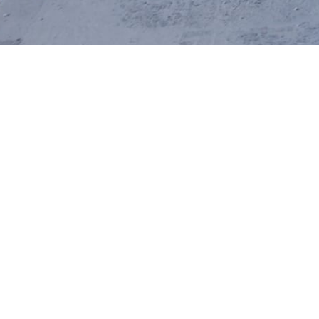
ZUR ÜBERSICHT