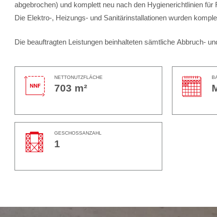
abgebrochen) und komplett neu nach den Hygienerichtlinien für 
Die Elektro-, Heizungs- und Sanitärinstallationen wurden komple
Die beauftragten Leistungen beinhalteten sämtliche
Abbruch- und
NETTONUTZFLÄCHE
B
703 m²
GESCHOSSANZAHL
1