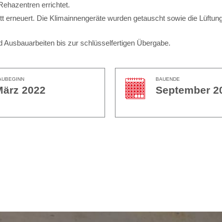
Rehazentren errichtet.
tt erneuert. Die Klimainnengeräte wurden getauscht sowie die Lüftung
 Ausbauarbeiten bis zur schlüsselfertigen Übergabe.
AUBEGINN
BAUENDE
März 2022
September 2