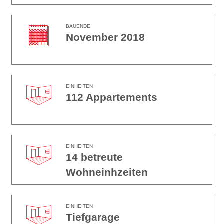
BAUENDE
November 2018
EINHEITEN
112 Appartements
EINHEITEN
14 betreute
Wohneinhzeiten
EINHEITEN
Tiefgarage