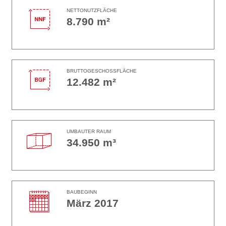
NETTONUTZFLÄCHE
8.790 m²
BRUTTOGESCHOSSFLÄCHE
12.482 m²
UMBAUTER RAUM
34.950 m³
BAUBEGINN
März 2017