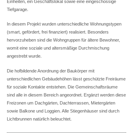
Einheiten, ein Geschäftslokal sowie eine eingeschossige
Tiefgarage.
In diesem Projekt wurden unterschiedliche Wohnungstypen
(smart, gefördert, frei finanziert) realisiert. Besonders
hervorzuheben sind die Wohngruppen für ältere Bewohner,
womit eine soziale und altersmäßige Durchmischung
angestrebt wurde.
Die hofbildende Anordnung der Baukörper mit
unterschiedlichen Gebäudehöhen lässt geschützte Freiräume
für soziale Kontakte entstehen. Die Gemeinschaftsräume
sind alle in diesem Bereich angeordnet. Ergänzt werden diese
Freizonen um Dachgärten, Dachterrassen, Mietergärten
sowie Balkone und Loggien. Alle Stiegenhäuser sind durch
Lichtbrunnen natürlich beleuchtet.