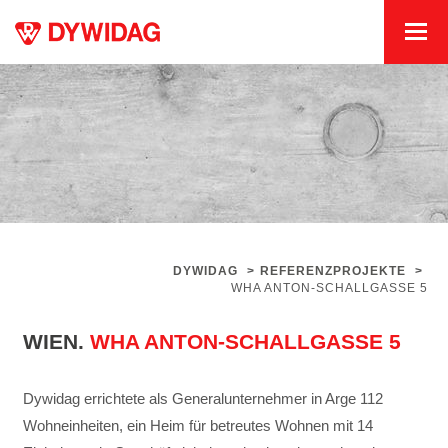
DYWIDAG
>
REFERENZPROJEKTE
>
WHA ANTON-SCHALLGASSE 5
WIEN.
WHA ANTON-SCHALLGASSE 5
Dywidag errichtete als Generalunternehmer in Arge 112
Wohneinheiten, ein Heim für betreutes Wohnen mit 14