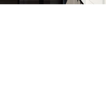
ZUR ÜBERSICHT