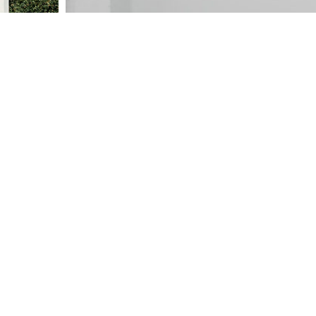
NÄCHSTES PROJEKT