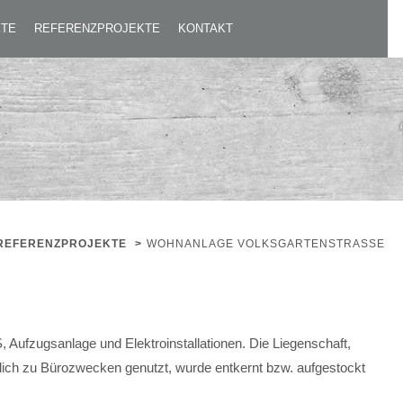
KTE
REFERENZPROJEKTE
KONTAKT
REFERENZPROJEKTE
>
WOHNANLAGE VOLKSGARTENSTRASSE
ufzugsanlage und Elektroinstallationen. Die Liegenschaft,
ich zu Bürozwecken genutzt, wurde entkernt bzw. aufgestockt