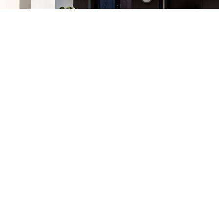
VORHERIGES PROJEKT