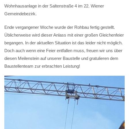
Wohnhausanlage in der Saltenstraße 4 im 22. Wiener
Gemeindebezirk.
Ende vergangener Woche wurde der Rohbau fertig gestellt.
Üblicherweise wird dieser Anlass mit einer großen Gleichenfeier
begangen. In der aktuellen Situation ist das leider nicht möglich.
Doch auch wenn eine Feier entfallen muss, freuen wir uns über
diesen Meilenstein auf unserer Baustelle und gratulieren dem
Baustellenteam zur erbrachten Leistung!