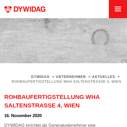
DYWIDAG
>
UNTERNEHMEN
>
AKTUELLES
>
ROHBAUFERTIGSTELLUNG WHA SALTENSTRASSE 4, WIEN
ROHBAUFERTIGSTELLUNG WHA
SALTENSTRASSE 4, WIEN
16. November 2020
DYWIDAG errichtet als Generalunternehmer eine