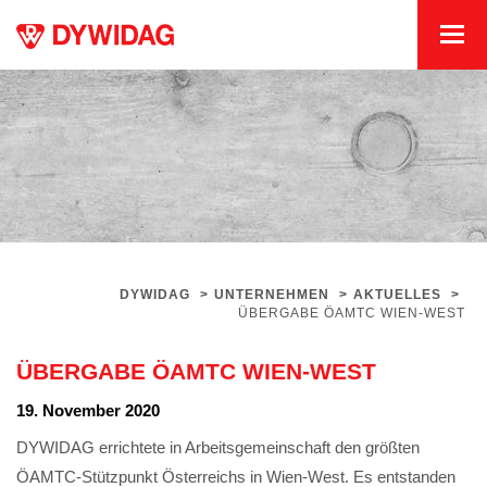
DYWIDAG
>
UNTERNEHMEN
>
AKTUELLES
>
ÜBERGABE ÖAMTC WIEN-WEST
ÜBERGABE ÖAMTC WIEN-WEST
19. November 2020
DYWIDAG errichtete in Arbeitsgemeinschaft den größten
ÖAMTC-Stützpunkt Österreichs in Wien-West. Es entstanden