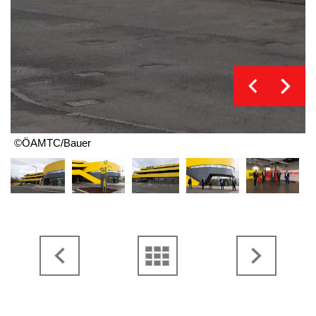
©ÖAMTC/Bauer