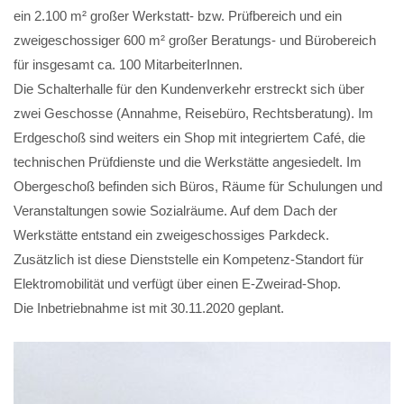
ein 2.100 m² großer Werkstatt- bzw. Prüfbereich und ein
zweigeschossiger 600 m² großer Beratungs- und Bürobereich
für insgesamt ca. 100 MitarbeiterInnen.
Die Schalterhalle für den Kundenverkehr erstreckt sich über
zwei Geschosse (Annahme, Reisebüro, Rechtsberatung). Im
Erdgeschoß sind weiters ein Shop mit integriertem Café, die
technischen Prüfdienste und die Werkstätte angesiedelt. Im
Obergeschoß befinden sich Büros, Räume für Schulungen und
Veranstaltungen sowie Sozialräume. Auf dem Dach der
Werkstätte entstand ein zweigeschossiges Parkdeck.
Zusätzlich ist diese Dienststelle ein Kompetenz-Standort für
Elektromobilität und verfügt über einen E-Zweirad-Shop.
Die Inbetriebnahme ist mit 30.11.2020 geplant.