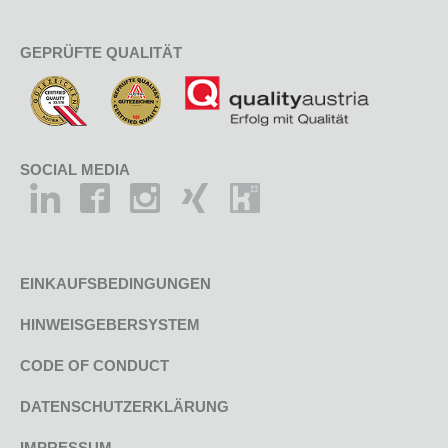
GEPRÜFTE QUALITÄT
SOCIAL MEDIA
EINKAUFSBEDINGUNGEN
HINWEISGEBERSYSTEM
CODE OF CONDUCT
DATENSCHUTZERKLÄRUNG
IMPRESSUM