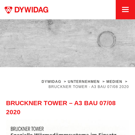
DYWIDAG
>
UNTERNEHMEN
>
MEDIEN
>
BRUCKNER TOWER - A3 BAU 07/08 2020
BRUCKNER TOWER – A3 BAU 07/08
2020