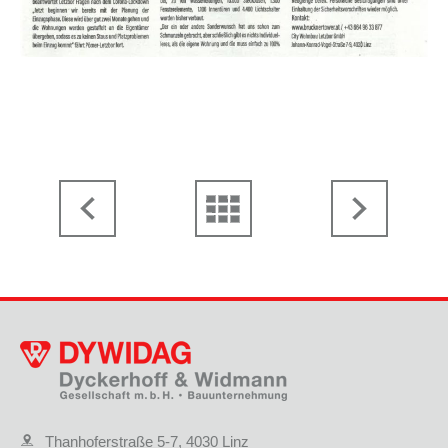
Thanhoferstraße 5-7, 4030 Linz