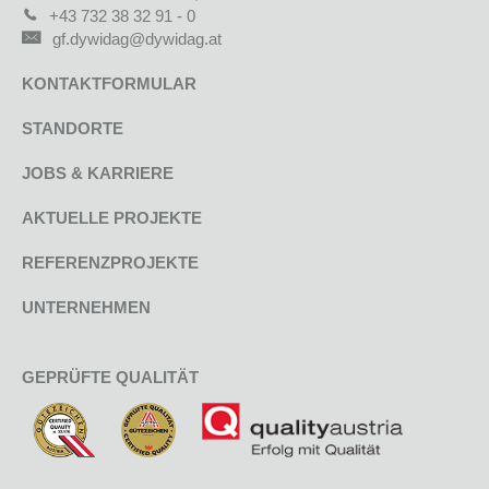
+43 732 38 32 91 - 0
gf.dywidag@dywidag.at
KONTAKTFORMULAR
STANDORTE
JOBS & KARRIERE
AKTUELLE PROJEKTE
REFERENZPROJEKTE
UNTERNEHMEN
GEPRÜFTE QUALITÄT