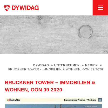
DYWIDAG
>
UNTERNEHMEN
>
MEDIEN
>
BRUCKNER TOWER - IMMOBILIEN & WOHNEN, OÖN 09 2020
BRUCKNER TOWER – IMMOBILIEN &
WOHNEN, OÖN 09 2020