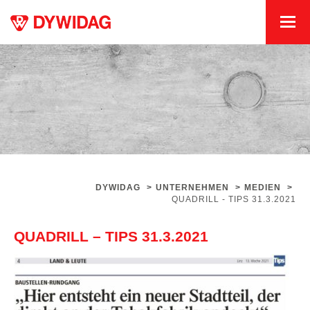
DYWIDAG
>
UNTERNEHMEN
>
MEDIEN
>
QUADRILL - TIPS 31.3.2021
QUADRILL – TIPS 31.3.2021