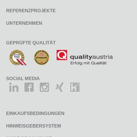
REFERENZPROJEKTE
UNTERNEHMEN
GEPRÜFTE QUALITÄT
SOCIAL MEDIA
EINKAUFSBEDINGUNGEN
HINWEISGEBERSYSTEM