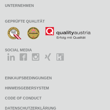
UNTERNEHMEN
GEPRÜFTE QUALITÄT
SOCIAL MEDIA
EINKAUFSBEDINGUNGEN
HINWEISGEBERSYSTEM
CODE OF CONDUCT
DATENSCHUTZERKLÄRUNG