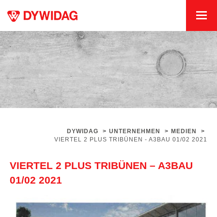
DYWIDAG
>
UNTERNEHMEN
>
MEDIEN
>
VIERTEL 2 PLUS TRIBÜNEN - A3BAU 01/02 2021
VIERTEL 2 PLUS TRIBÜNEN – A3BAU
01/02 2021