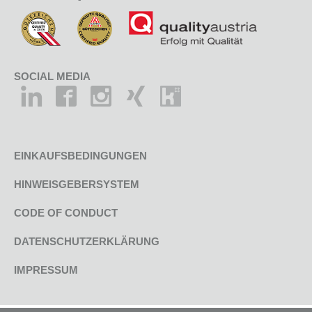
SOCIAL MEDIA
EINKAUFSBEDINGUNGEN
HINWEISGEBERSYSTEM
CODE OF CONDUCT
DATENSCHUTZERKLÄRUNG
IMPRESSUM