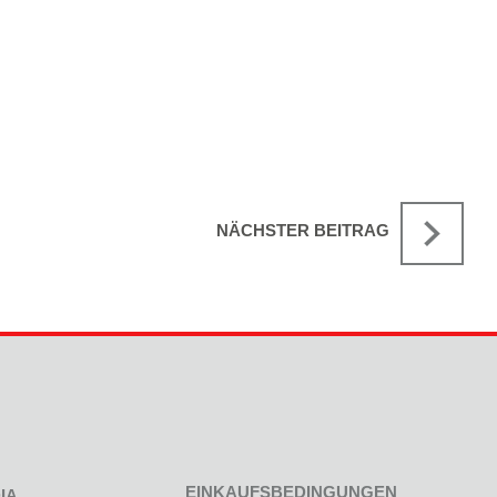
NÄCHSTER BEITRAG
EINKAUFSBEDINGUNGEN
IA