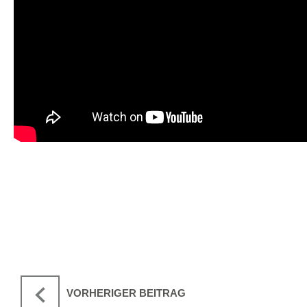
VORHERIGER BEITRAG