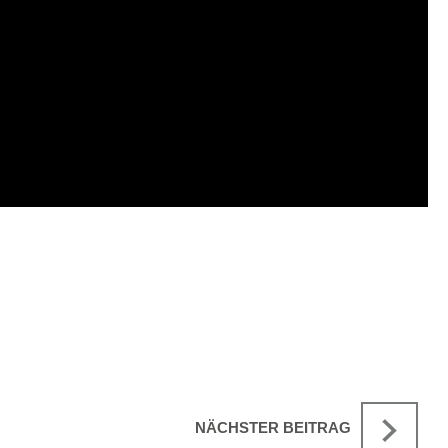
NÄCHSTER BEITRAG