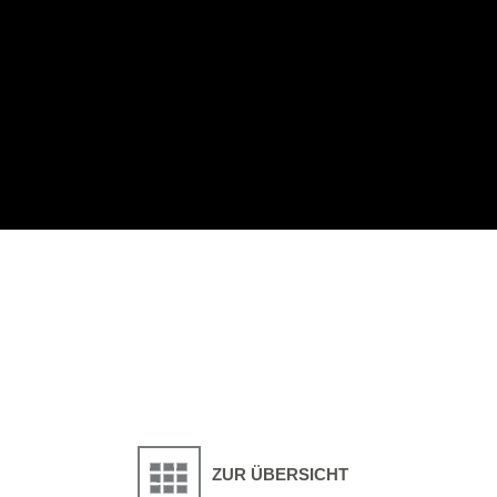
ZUR ÜBERSICHT