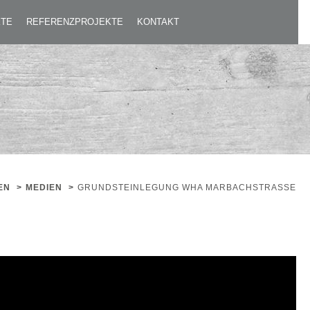
KTE
REFERENZPROJEKTE
KONTAKT
EN
>
MEDIEN
>
GRUNDSTEINLEGUNG WHA MARBACHSTRASSE