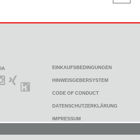
EINKAUFSBEDINGUNGEN
IA
HINWEISGEBERSYSTEM
CODE OF CONDUCT
DATENSCHUTZERKLÄRUNG
IMPRESSUM