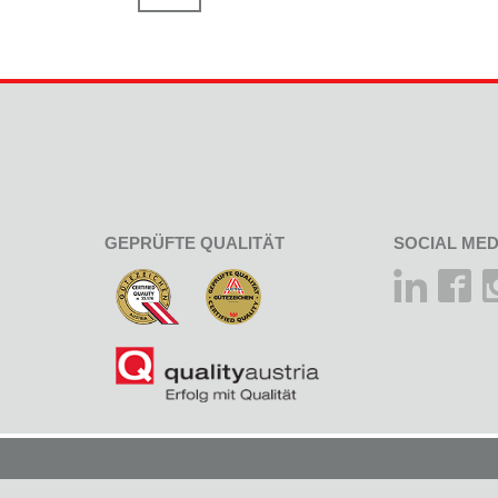
GEPRÜFTE QUALITÄT
SOCIAL MED