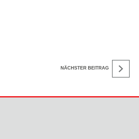
NÄCHSTER BEITRAG