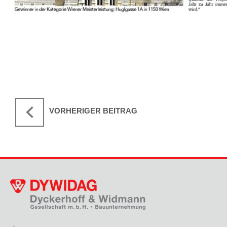
VORHERIGER BEITRAG