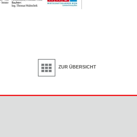
ZUR ÜBERSICHT