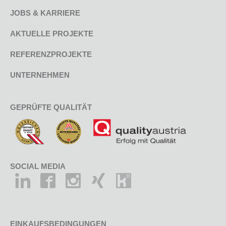
JOBS & KARRIERE
AKTUELLE PROJEKTE
REFERENZPROJEKTE
UNTERNEHMEN
GEPRÜFTE QUALITÄT
SOCIAL MEDIA
EINKAUFSBEDINGUNGEN