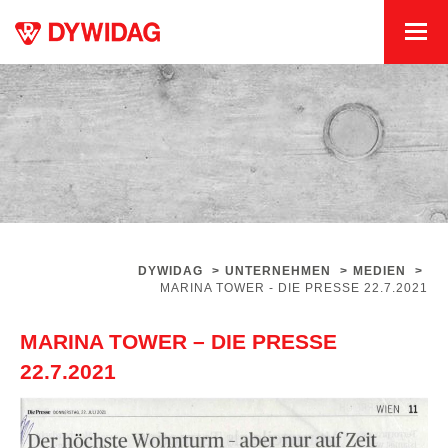
DYWIDAG
>
UNTERNEHMEN
>
MEDIEN
>
MARINA TOWER - DIE PRESSE 22.7.2021
MARINA TOWER – DIE PRESSE
22.7.2021