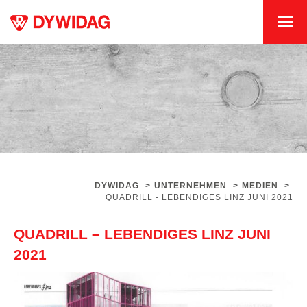
DYWIDAG
>
UNTERNEHMEN
>
MEDIEN
>
QUADRILL - LEBENDIGES LINZ JUNI 2021
QUADRILL – LEBENDIGES LINZ JUNI
2021