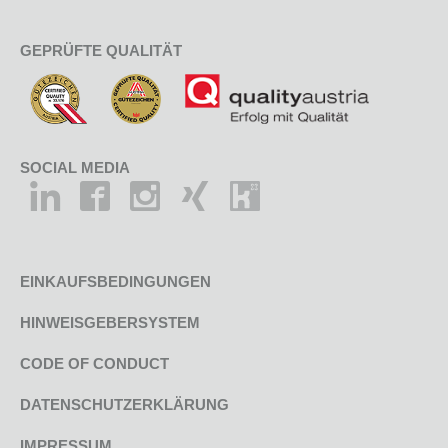
GEPRÜFTE QUALITÄT
SOCIAL MEDIA
EINKAUFSBEDINGUNGEN
HINWEISGEBERSYSTEM
CODE OF CONDUCT
DATENSCHUTZERKLÄRUNG
IMPRESSUM