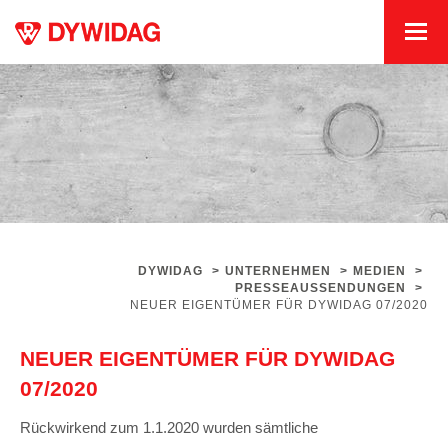
DYWIDAG
>
UNTERNEHMEN
>
MEDIEN
>
PRESSEAUSSENDUNGEN
>
NEUER EIGENTÜMER FÜR DYWIDAG 07/2020
NEUER EIGENTÜMER FÜR DYWIDAG
07/2020
Rückwirkend zum 1.1.2020 wurden sämtliche