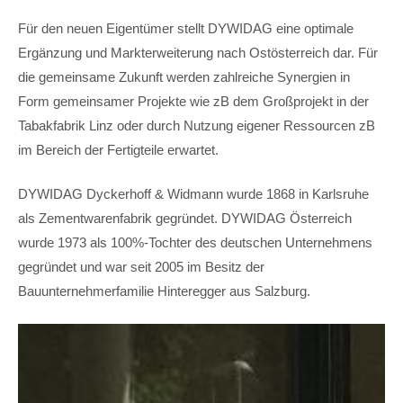
Für den neuen Eigentümer stellt DYWIDAG eine optimale
Ergänzung und Markterweiterung nach Ostösterreich dar. Für
die gemeinsame Zukunft werden zahlreiche Synergien in
Form gemeinsamer Projekte wie zB dem Großprojekt in der
Tabakfabrik Linz oder durch Nutzung eigener Ressourcen zB
im Bereich der Fertigteile erwartet.
DYWIDAG Dyckerhoff & Widmann wurde 1868 in Karlsruhe
als Zementwarenfabrik gegründet. DYWIDAG Österreich
wurde 1973 als 100%-Tochter des deutschen Unternehmens
gegründet und war seit 2005 im Besitz der
Bauunternehmerfamilie Hinteregger aus Salzburg.