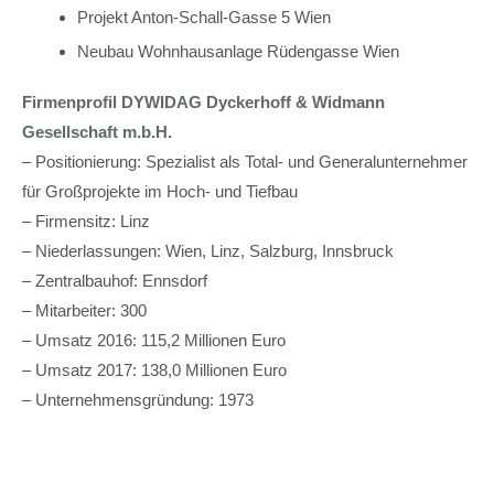
Projekt Anton-Schall-Gasse 5 Wien
Neubau Wohnhausanlage Rüdengasse Wien
Firmenprofil DYWIDAG Dyckerhoff & Widmann
Gesellschaft m.b.H.
– Positionierung: Spezialist als Total- und Generalunternehmer
für Großprojekte im Hoch- und Tiefbau
– Firmensitz: Linz
– Niederlassungen: Wien, Linz, Salzburg, Innsbruck
– Zentralbauhof: Ennsdorf
– Mitarbeiter: 300
– Umsatz 2016: 115,2 Millionen Euro
– Umsatz 2017: 138,0 Millionen Euro
– Unternehmensgründung: 1973