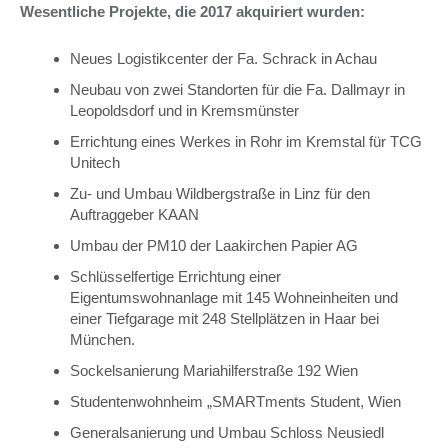
Wesentliche Projekte, die 2017 akquiriert wurden:
Neues Logistikcenter der Fa. Schrack in Achau
Neubau von zwei Standorten für die Fa. Dallmayr in
Leopoldsdorf und in Kremsmünster
Errichtung eines Werkes in Rohr im Kremstal für TCG
Unitech
Zu- und Umbau Wildbergstraße in Linz für den
Auftraggeber KAAN
Umbau der PM10 der Laakirchen Papier AG
Schlüsselfertige Errichtung einer
Eigentumswohnanlage mit 145 Wohneinheiten und
einer Tiefgarage mit 248 Stellplätzen in Haar bei
München.
Sockelsanierung Mariahilferstraße 192 Wien
Studentenwohnheim „SMARTments Student, Wien
Generalsanierung und Umbau Schloss Neusiedl