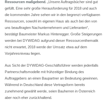
Ressourcen maßgebend.
„Unsere Auftragsbücher sind gut
gefüllt. Eine sehr große Herausforderung für 2018 und auch
die kommenden Jahre sehen wir in den begrenzt verfügbaren
Ressourcen, sowohl im eigenen Haus als auch bei den von
uns beauftragten Nachunternehmern und Lieferanten“,
bestätigt Baumeister Markus Hinteregger. Große Steigerungen
werden bei DYWIDAG aufgrund dieser Ressourcenthematik
nicht erwartet, 2018 werde der Umsatz etwa auf dem
Vorjahresniveau liegen.
Aus Sicht der DYWIDAG-Geschäftsführer werden jedenfalls
Partnerschaftsmodelle mit frühzeitiger Bindung des
Auftraggebers an einen Baupartner an Bedeutung gewinnen.
Während in Deutschland diese Vertragsform bereits
zunehmend gewählt werde, seien Bauherren in Österreich
aber noch eher zurückhaltend.