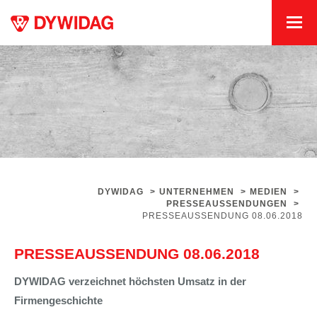
DYWIDAG
>
UNTERNEHMEN
>
MEDIEN
>
PRESSEAUSSENDUNGEN
>
PRESSEAUSSENDUNG 08.06.2018
PRESSEAUSSENDUNG 08.06.2018
DYWIDAG verzeichnet höchsten
Umsatz in der
Firmengeschichte