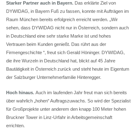
Starker Partner auch in Bayern.
Das erklärte Ziel von
DYWIDAG, in Bayern Fuß zu fassen, konnte mit Aufträgen im
Raum München bereits erfolgreich erreicht werden. „Wir
sehen, dass DYWIDAG nicht nur in Österreich, sondern auch
in Deutschland eine sehr starke Marke ist und hohes
Vertrauen beim Kunden genießt. Das rührt aus der
Firmengeschichte “, freut sich Gerald Höninger. DYWIDAG,
die ihre Wurzeln in Deutschland hat, blickt auf 45 Jahre
Bautätigkeit in Österreich zurück und steht heute im Eigentum
der Salzburger Unternehmerfamilie Hinteregger.
Hoch hinaus.
Auch im laufenden Jahr freut man sich bereits
über wahrlich „hohen“ Auftragszuwachs. So wird der Spezialist
für Großprojekte unter anderem den knapp 100 Meter hohen
Bruckner Tower in Linz-Urfahr in Arbeitsgemeinschaft
errichten.