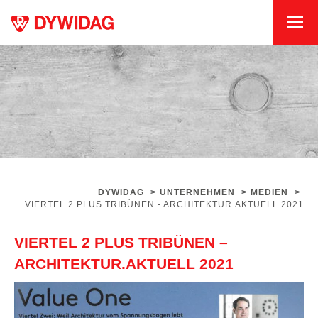
DYWIDAG
>
UNTERNEHMEN
>
MEDIEN
>
VIERTEL 2 PLUS TRIBÜNEN - ARCHITEKTUR.AKTUELL 2021
VIERTEL 2 PLUS TRIBÜNEN –
ARCHITEKTUR.AKTUELL 2021