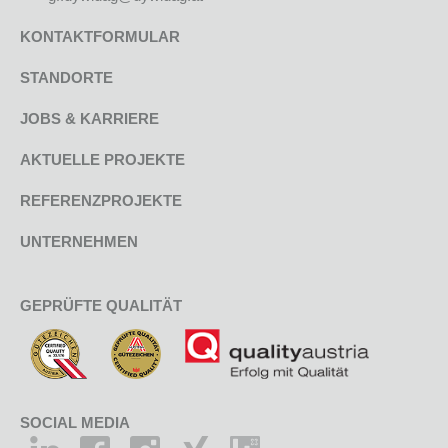
KONTAKTFORMULAR
STANDORTE
JOBS & KARRIERE
AKTUELLE PROJEKTE
REFERENZPROJEKTE
UNTERNEHMEN
GEPRÜFTE QUALITÄT
SOCIAL MEDIA