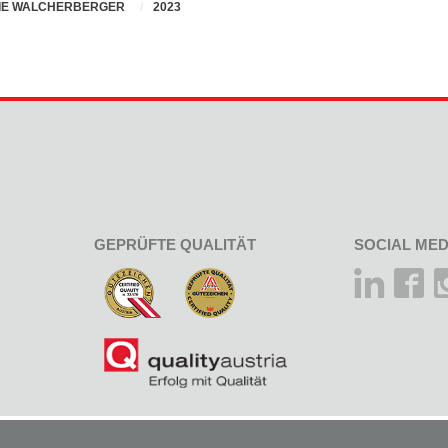
IE WALCHERBERGER
2023
GEPRÜFTE QUALITÄT
SOCIAL MED