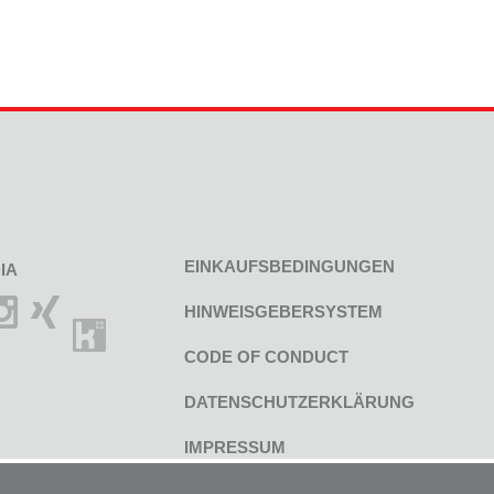
EINKAUFSBEDINGUNGEN
IA
HINWEISGEBERSYSTEM
CODE OF CONDUCT
DATENSCHUTZERKLÄRUNG
IMPRESSUM