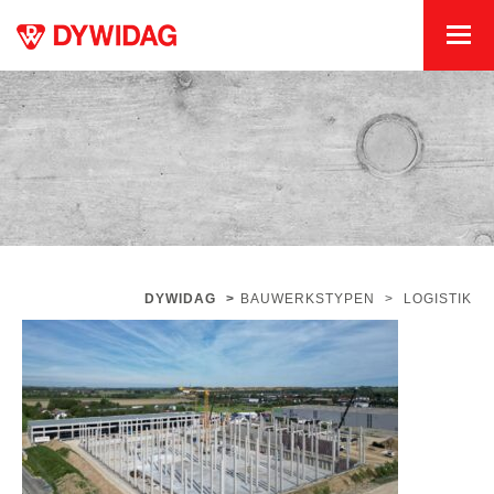
DYWIDAG
>
BAUWERKSTYPEN
>
LOGISTIK