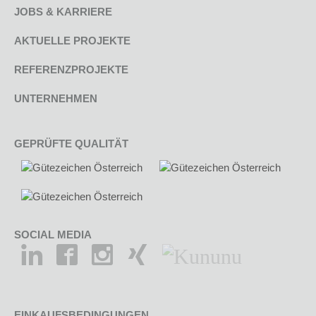
JOBS & KARRIERE
AKTUELLE PROJEKTE
REFERENZPROJEKTE
UNTERNEHMEN
GEPRÜFTE QUALITÄT
SOCIAL MEDIA
EINKAUFSBEDINGUNGEN