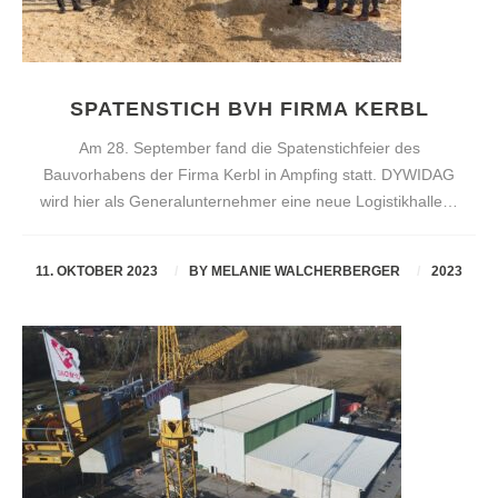
SPATENSTICH BVH FIRMA KERBL
Am 28. September fand die Spatenstichfeier des
Bauvorhabens der Firma Kerbl in Ampfing statt. DYWIDAG
wird hier als Generalunternehmer eine neue Logistikhalle…
11. OKTOBER 2023
BY
MELANIE WALCHERBERGER
2023