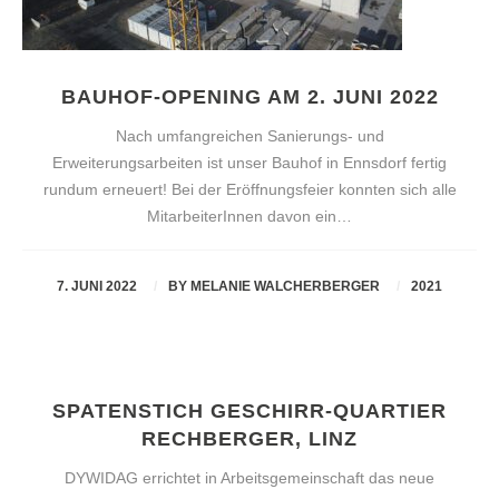
BAUHOF-OPENING AM 2. JUNI 2022
Nach umfangreichen Sanierungs- und
Erweiterungsarbeiten ist unser Bauhof in Ennsdorf fertig
rundum erneuert! Bei der Eröffnungsfeier konnten sich alle
MitarbeiterInnen davon ein…
7. JUNI 2022
BY
MELANIE WALCHERBERGER
2021
SPATENSTICH GESCHIRR-QUARTIER
RECHBERGER, LINZ
DYWIDAG errichtet in Arbeitsgemeinschaft das neue