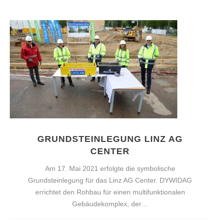
GRUNDSTEINLEGUNG LINZ AG
CENTER
Am 17. Mai 2021 erfolgte die symbolische
Grundsteinlegung für das Linz AG Center. DYWIDAG
errichtet den Rohbau für einen multifunktionalen
Gebäudekomplex, der…