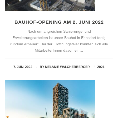
BAUHOF-OPENING AM 2. JUNI 2022
Nach umfangreichen Sanierungs- und
Erweiterungsarbeiten ist unser Bauhof in Ennsdorf fertig
rundum erneuert! Bei der Eröffnungsfeier konnten sich alle
MitarbeiterInnen davon ein…
7. JUNI 2022
BY
MELANIE WALCHERBERGER
2021