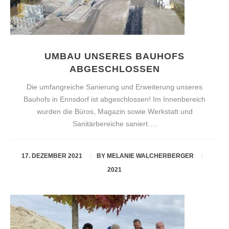
UMBAU UNSERES BAUHOFS
ABGESCHLOSSEN
Die umfangreiche Sanierung und Erweiterung unseres
Bauhofs in Ennsdorf ist abgeschlossen! Im Innenbereich
wurden die Büros, Magazin sowie Werkstatt und
Sanitärbereiche saniert….
17. DEZEMBER 2021
BY
MELANIE WALCHERBERGER
2021