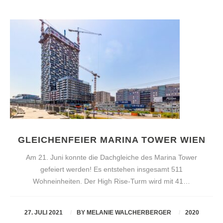
GLEICHENFEIER MARINA TOWER WIEN
Am 21. Juni konnte die Dachgleiche des Marina Tower
gefeiert werden! Es entstehen insgesamt 511
Wohneinheiten. Der High Rise-Turm wird mit 41…
27. JULI 2021
BY
MELANIE WALCHERBERGER
2020