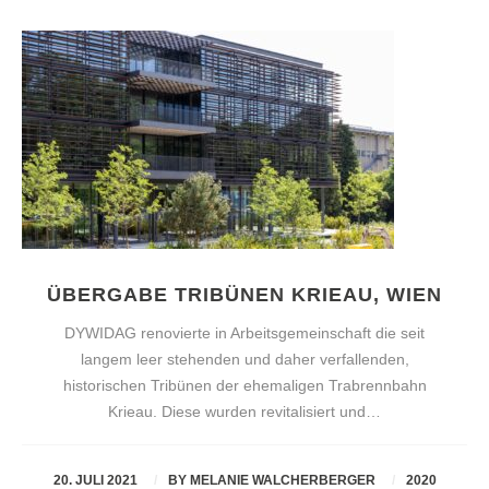
ÜBERGABE TRIBÜNEN KRIEAU, WIEN
DYWIDAG renovierte in Arbeitsgemeinschaft die seit
langem leer stehenden und daher verfallenden,
historischen Tribünen der ehemaligen Trabrennbahn
Krieau. Diese wurden revitalisiert und…
20. JULI 2021
BY
MELANIE WALCHERBERGER
2020