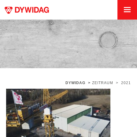
DYWIDAG
>
ZEITRAUM
>
2021