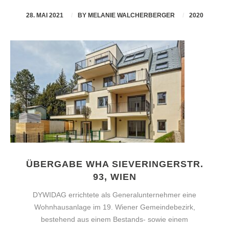
28. MAI 2021
BY
MELANIE WALCHERBERGER
2020
ÜBERGABE WHA SIEVERINGERSTR.
93, WIEN
DYWIDAG errichtete als Generalunternehmer eine
Wohnhausanlage im 19. Wiener Gemeindebezirk,
bestehend aus einem Bestands- sowie einem