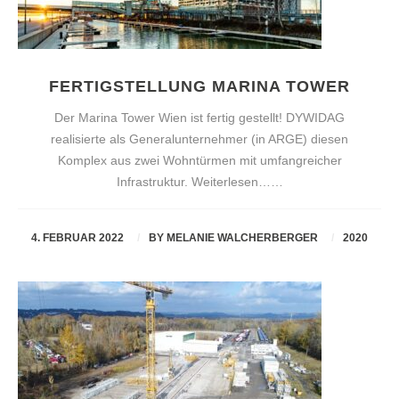
FERTIGSTELLUNG MARINA TOWER
Der Marina Tower Wien ist fertig gestellt! DYWIDAG
realisierte als Generalunternehmer (in ARGE) diesen
Komplex aus zwei Wohntürmen mit umfangreicher
Infrastruktur. Weiterlesen……
4. FEBRUAR 2022
BY
MELANIE WALCHERBERGER
2020