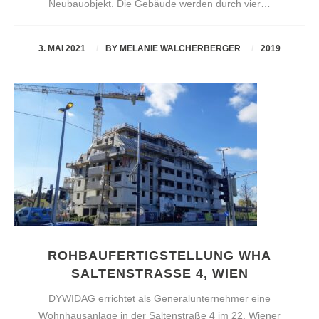
Neubauobjekt. Die Gebäude werden durch vier…
3. MAI 2021
BY
MELANIE WALCHERBERGER
2019
ROHBAUFERTIGSTELLUNG WHA
SALTENSTRASSE 4, WIEN
DYWIDAG errichtet als Generalunternehmer eine
Wohnhausanlage in der Saltenstraße 4 im 22. Wiener