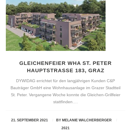
GLEICHENFEIER WHA ST. PETER
HAUPTSTRASSE 183, GRAZ
DYWIDAG errichtet für den langjährigen Kunden C&P
Bauträger GmbH eine Wohnhausanlage im Grazer Stadtteil
St. Peter. Vergangene Woche konnte die Gleichen-Grillfeier
stattfinden….
21. SEPTEMBER 2021
BY
MELANIE WALCHERBERGER
2021