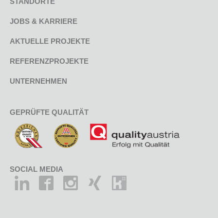
STANDORTE
JOBS & KARRIERE
AKTUELLE PROJEKTE
REFERENZPROJEKTE
UNTERNEHMEN
GEPRÜFTE QUALITÄT
SOCIAL MEDIA