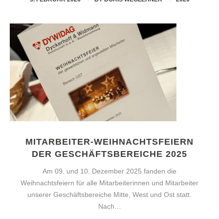
MITARBEITER-WEIHNACHTSFEIERN
DER GESCHÄFTSBEREICHE 2025
Am 09. und 10. Dezember 2025 fanden die
Weihnachtsfeiern für alle Mitarbeiterinnen und Mitarbeiter
unserer Geschäftsbereiche Mitte, West und Ost statt.
Nach…