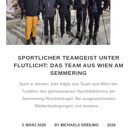
SPORTLICHER TEAMGEIST UNTER
FLUTLICHT: DAS TEAM AUS WIEN AM
SEMMERING
Auch in diesem Jahr folgte das Team aus Wien der
Tradition des gemeinsamen Nachtskifahrens am
Semmering Hirschenkogel. Bei ausgezeichneten
Wetterbedingungen und bestens…
3. MÄRZ 2026
BY
MICHAELA DREILING
2026