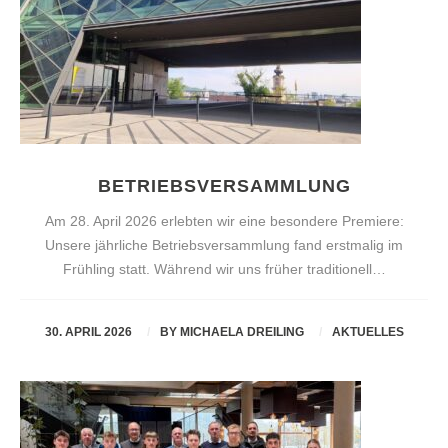
BETRIEBSVERSAMMLUNG
Am 28. April 2026 erlebten wir eine besondere Premiere:
Unsere jährliche Betriebsversammlung fand erstmalig im
Frühling statt. Während wir uns früher traditionell…
30. APRIL 2026
BY
MICHAELA DREILING
AKTUELLES