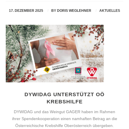
17. DEZEMBER 2025
BY
DORIS WEGLEHNER
AKTUELLES
DYWIDAG UNTERSTÜTZT OÖ
KREBSHILFE
DYWIDAG und das Weingut GAGER haben im Rahmen
ihrer Spendenkooperation einen namhaften Betrag an die
Österreichische Krebshilfe Oberösterreich übergeben.