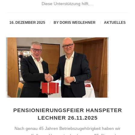
Diese Unterstützung hilft,…
16. DEZEMBER 2025
BY
DORIS WEGLEHNER
AKTUELLES
PENSIONIERUNGSFEIER HANSPETER
LECHNER 26.11.2025
Nach genau 45 Jahren Betriebszugehörigkeit haben wir